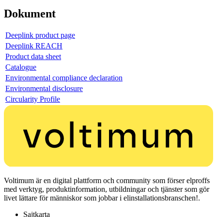
Dokument
Deeplink product page
Deeplink REACH
Product data sheet
Catalogue
Environmental compliance declaration
Environmental disclosure
Circularity Profile
Voltimum är en digital plattform och community som förser elproffs
med verktyg, produktinformation, utbildningar och tjänster som gör
livet lättare för människor som jobbar i elinstallationsbranschen!.
Sajtkarta