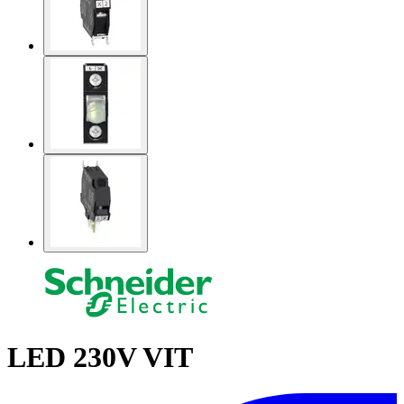
LED 230V VIT