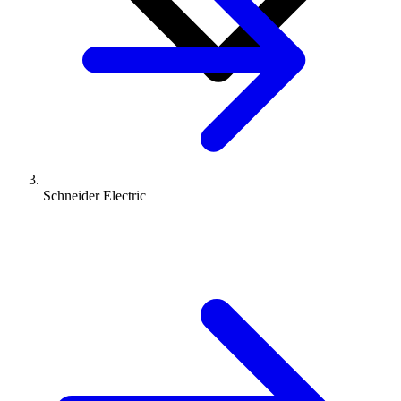
Schneider Electric