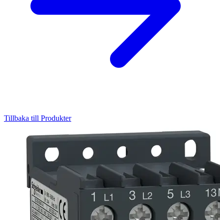
Tillbaka till Produkter