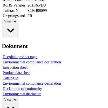
RoHS Version
2011/65/EU
Tullstat. Nr.
8536490099
Ursprungsland
FR
Visa mer
Dokument
Deeplink product page
Environmental compliance declaration
Instruction sheet
Product data sheet
Catalogue
Environmental compliance declaration
Declaration of conformity
Environmental disclosure
Visa mer