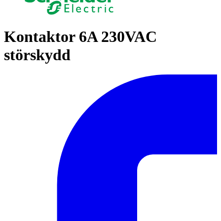
Kontaktor 6A 230VAC
störskydd