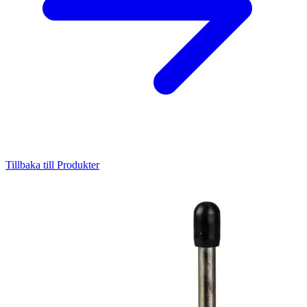
Tillbaka till Produkter