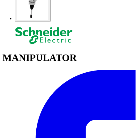
MANIPULATOR