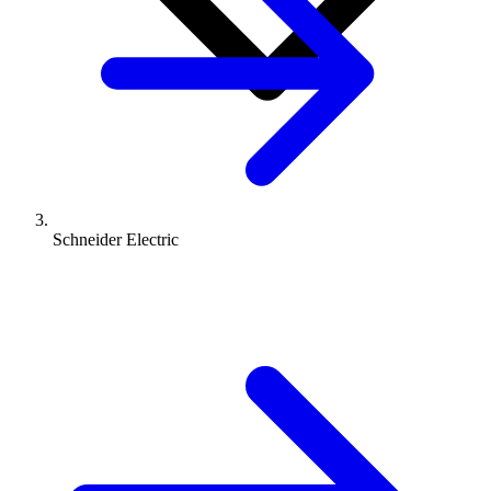
Schneider Electric