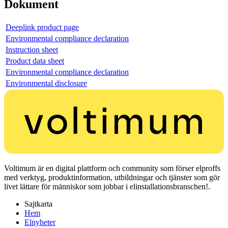
Dokument
Deeplink product page
Environmental compliance declaration
Instruction sheet
Product data sheet
Environmental compliance declaration
Environmental disclosure
Voltimum är en digital plattform och community som förser elproffs
med verktyg, produktinformation, utbildningar och tjänster som gör
livet lättare för människor som jobbar i elinstallationsbranschen!.
Sajtkarta
Hem
Elnyheter