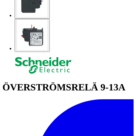
ÖVERSTRÖMSRELÄ 9-13A