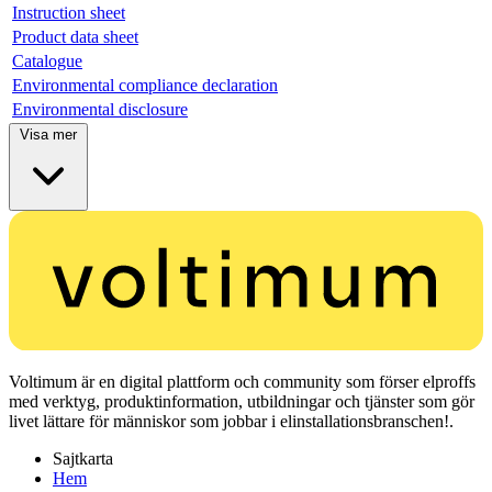
Instruction sheet
Product data sheet
Catalogue
Environmental compliance declaration
Environmental disclosure
Visa mer
Voltimum är en digital plattform och community som förser elproffs
med verktyg, produktinformation, utbildningar och tjänster som gör
livet lättare för människor som jobbar i elinstallationsbranschen!.
Sajtkarta
Hem