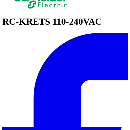
RC-KRETS 110-240VAC