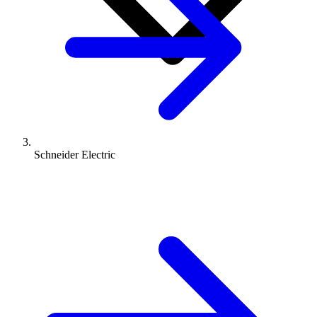
Schneider Electric