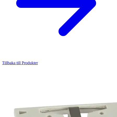
Tillbaka till Produkter