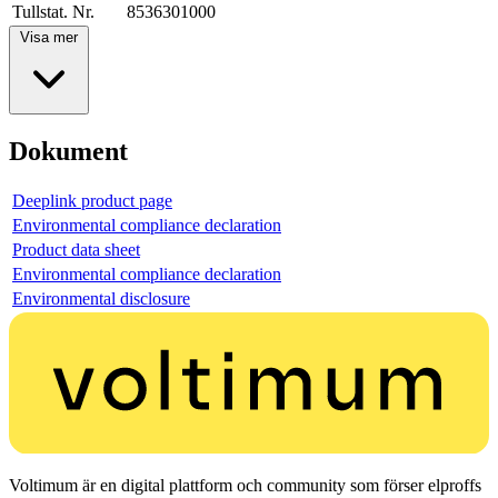
Tullstat. Nr.
8536301000
Visa mer
Dokument
Deeplink product page
Environmental compliance declaration
Product data sheet
Environmental compliance declaration
Environmental disclosure
Voltimum är en digital plattform och community som förser elproffs