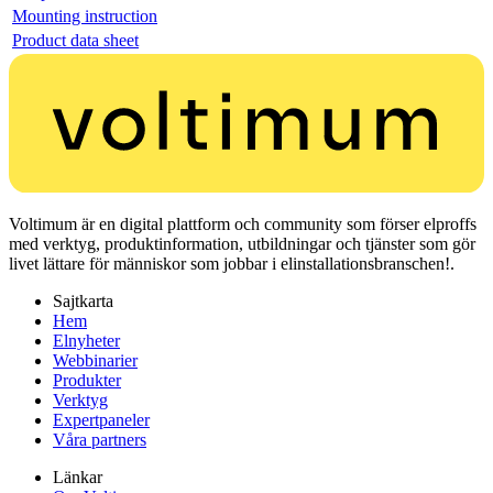
Mounting instruction
Product data sheet
Voltimum är en digital plattform och community som förser elproffs
med verktyg, produktinformation, utbildningar och tjänster som gör
livet lättare för människor som jobbar i elinstallationsbranschen!.
Sajtkarta
Hem
Elnyheter
Webbinarier
Produkter
Verktyg
Expertpaneler
Våra partners
Länkar