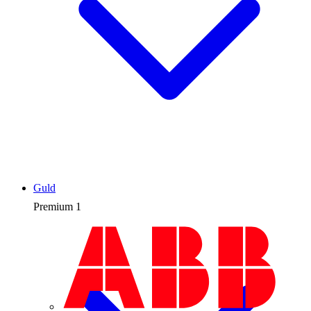
Guld
Premium
1