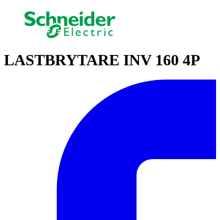
LASTBRYTARE INV 160 4P