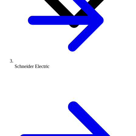
Schneider Electric