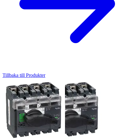
Tillbaka till Produkter