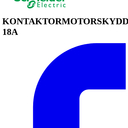
KONTAKTORMOTORSKYD
18A