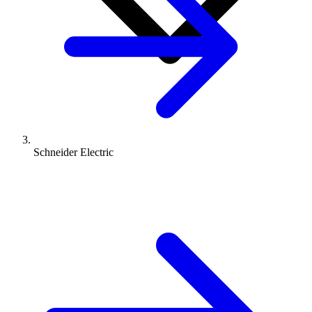
Schneider Electric