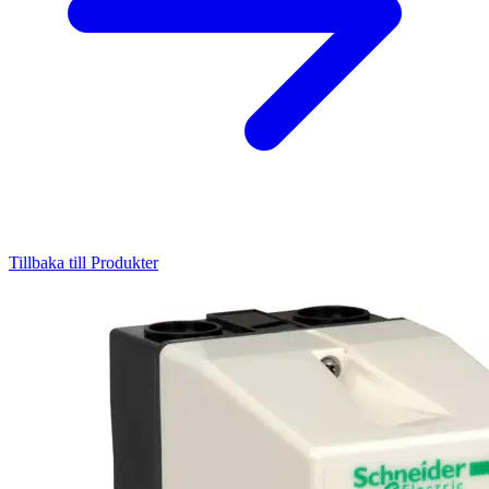
Tillbaka till Produkter