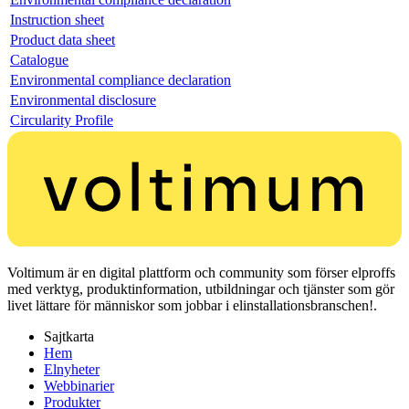
Instruction sheet
Product data sheet
Catalogue
Environmental compliance declaration
Environmental disclosure
Circularity Profile
Voltimum är en digital plattform och community som förser elproffs
med verktyg, produktinformation, utbildningar och tjänster som gör
livet lättare för människor som jobbar i elinstallationsbranschen!.
Sajtkarta
Hem
Elnyheter
Webbinarier
Produkter