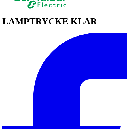
LAMPTRYCKE KLAR