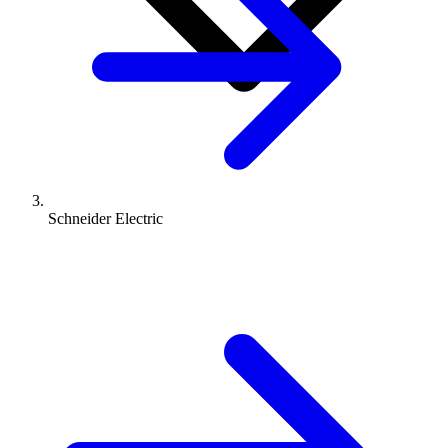
Schneider Electric