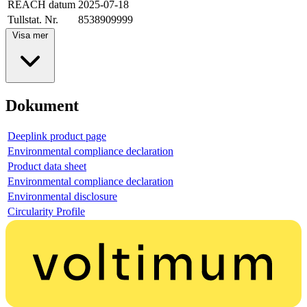
REACH datum
2025-07-18
Tullstat. Nr.
8538909999
Visa mer
Dokument
Deeplink product page
Environmental compliance declaration
Product data sheet
Environmental compliance declaration
Environmental disclosure
Circularity Profile