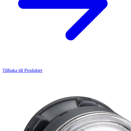
Tillbaka till Produkter