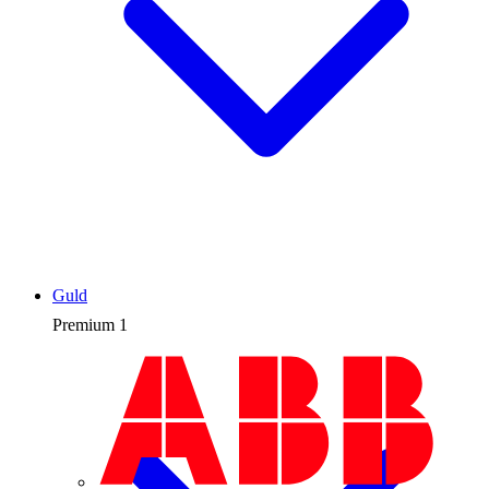
Guld
Premium
1