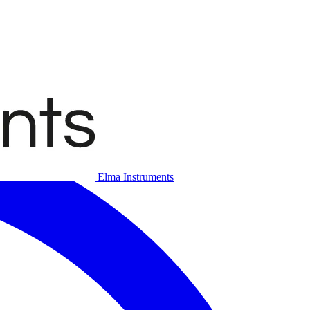
Elma Instruments