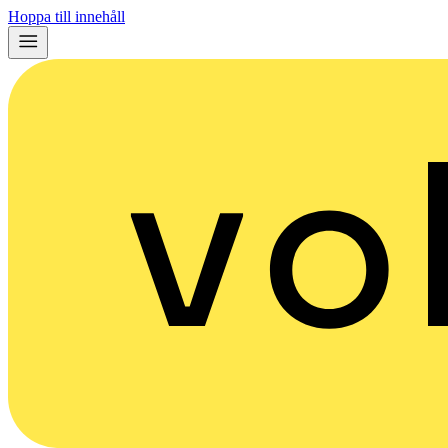
Hoppa till innehåll