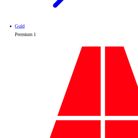
Guld
Premium
1