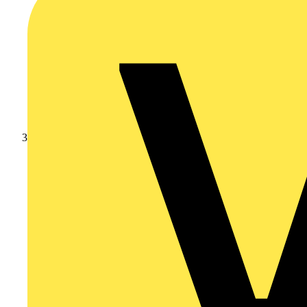
Schneider Electric