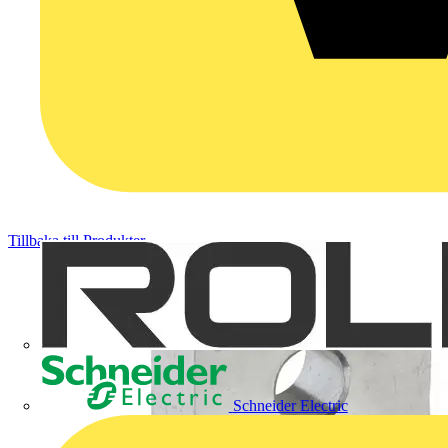
Tillbaka till Produkter
Schneider Electric