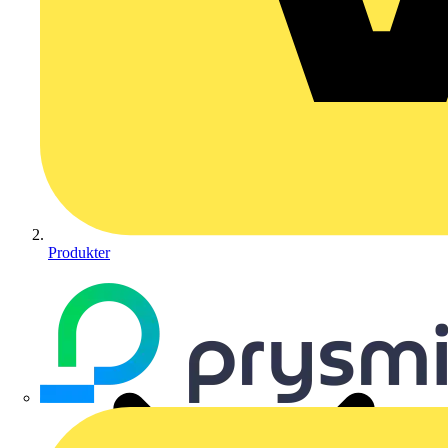
Produkter