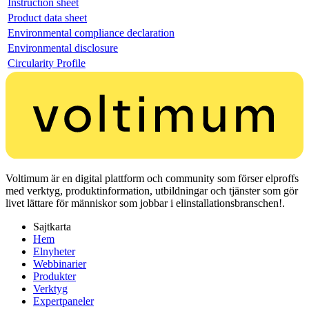
Instruction sheet
Product data sheet
Environmental compliance declaration
Environmental disclosure
Circularity Profile
Voltimum är en digital plattform och community som förser elproffs
med verktyg, produktinformation, utbildningar och tjänster som gör
livet lättare för människor som jobbar i elinstallationsbranschen!.
Sajtkarta
Hem
Elnyheter
Webbinarier
Produkter
Verktyg
Expertpaneler