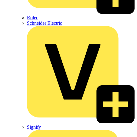
Rolec
Schneider Electric
Signify