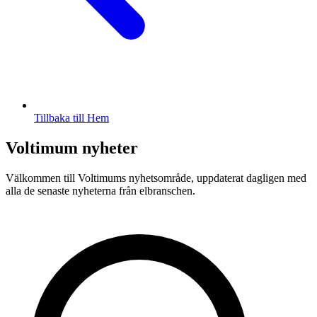
Tillbaka till Hem
Voltimum nyheter
Välkommen till Voltimums nyhetsområde, uppdaterat dagligen med
alla de senaste nyheterna från elbranschen.