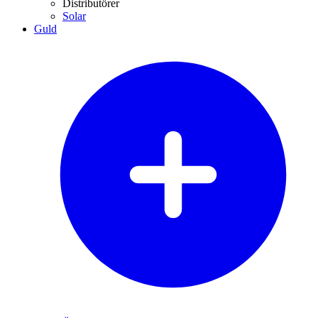
Distributörer
Solar
Guld