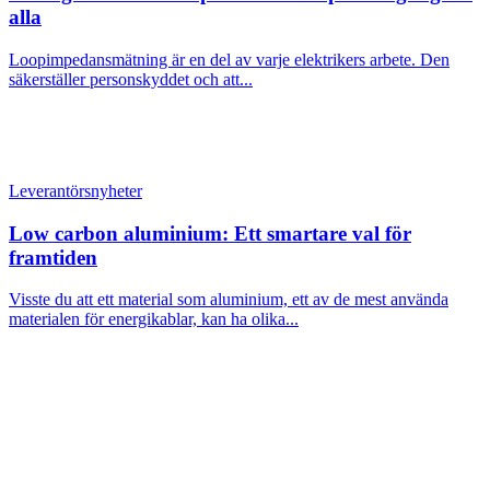
alla
Loopimpedansmätning är en del av varje elektrikers arbete. Den
säkerställer personskyddet och att...
Leverantörsnyheter
Low carbon aluminium: Ett smartare val för
framtiden
Visste du att ett material som aluminium, ett av de mest använda
materialen för energikablar, kan ha olika...