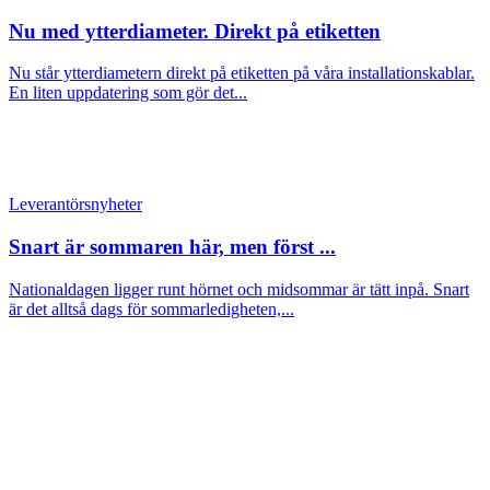
Nu med ytterdiameter. Direkt på etiketten
Nu står ytterdiametern direkt på etiketten på våra installationskablar.
En liten uppdatering som gör det...
Leverantörsnyheter
Snart är sommaren här, men först ...
Nationaldagen ligger runt hörnet och midsommar är tätt inpå. Snart
är det alltså dags för sommarledigheten,...