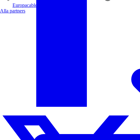
Europacable
Alla partners