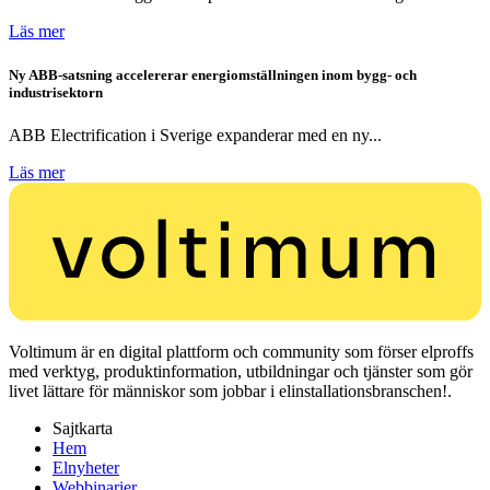
Läs mer
Ny ABB-satsning accelererar energiomställningen inom bygg- och
industrisektorn
ABB Electrification i Sverige expanderar med en ny...
Läs mer
Voltimum är en digital plattform och community som förser elproffs
med verktyg, produktinformation, utbildningar och tjänster som gör
livet lättare för människor som jobbar i elinstallationsbranschen!.
Sajtkarta
Hem
Elnyheter
Webbinarier