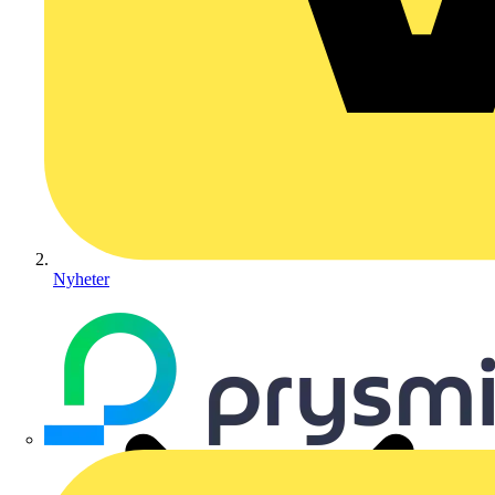
Nyheter