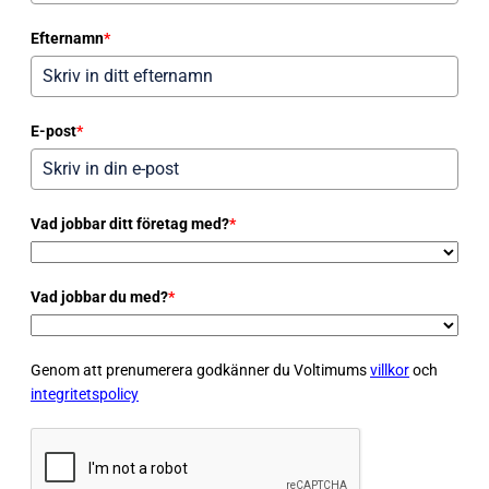
Efternamn
*
E-post
*
Vad jobbar ditt företag med?
*
Vad jobbar du med?
*
Genom att prenumerera godkänner du Voltimums
villkor
och
integritetspolicy