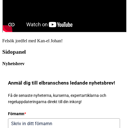
Felsök jordfel med Kan-el Johan!
Sidopanel
Nyhetsbrev
Anmäl dig till elbranschens ledande nyhetsbrev!
Få de senaste nyheterna, kurserna, expertartiklarna och
regeluppdateringarna direkt till din inkorg!
Förnamn
*