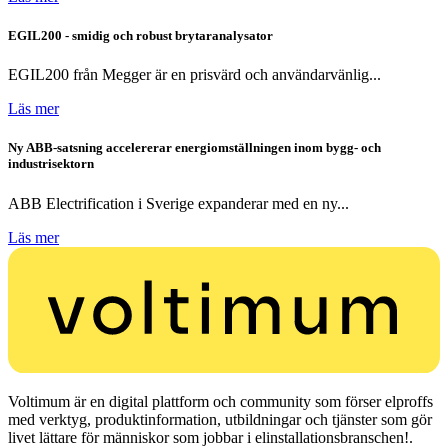
EGIL200 - smidig och robust brytaranalysator
EGIL200 från Megger är en prisvärd och användarvänlig...
Läs mer
Ny ABB-satsning accelererar energiomställningen inom bygg- och
industrisektorn
ABB Electrification i Sverige expanderar med en ny...
Läs mer
Voltimum är en digital plattform och community som förser elproffs
med verktyg, produktinformation, utbildningar och tjänster som gör
livet lättare för människor som jobbar i elinstallationsbranschen!.