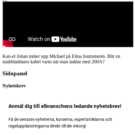
Kan-el Johan möter upp Michael på Elma Instruments. Blir en
snabbladdares kabel varm när man laddar med 200A?
Sidopanel
Nyhetsbrev
Anmäl dig till elbranschens ledande nyhetsbrev!
Få de senaste nyheterna, kurserna, expertartiklarna och
regeluppdateringarna direkt till din inkorg!