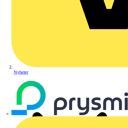
Nyheter