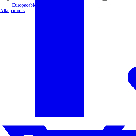
Europacable
Alla partners