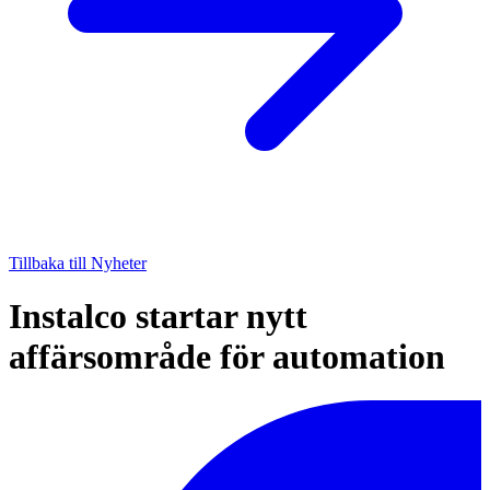
Tillbaka till Nyheter
Instalco startar nytt
affärsområde för automation