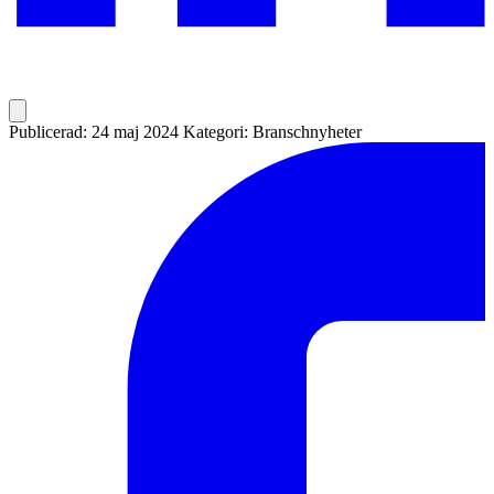
Publicerad: 24 maj 2024
Kategori: Branschnyheter