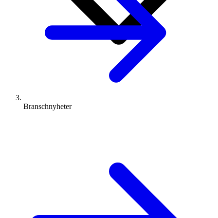
Branschnyheter