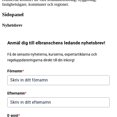
fastighetsägare, kommuner och regioner.
Sidopanel
Nyhetsbrev
Anmäl dig till elbranschens ledande nyhetsbrev!
Få de senaste nyheterna, kurserna, expertartiklarna och
regeluppdateringarna direkt till din inkorg!
Förnamn
*
Efternamn
*
E-post
*