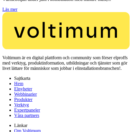
Läs mer
Voltimum är en digital plattform och community som förser elproffs
med verktyg, produktinformation, utbildningar och tjänster som gör
livet lättare för människor som jobbar i elinstallationsbranschen!.
Sajtkarta
Hem
Elnyheter
Webbinarier
Produkter
Verktyg
Expertpaneler
Våra partners
Länkar
Om Voltimum