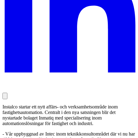
Instalco startar ett nytt affärs- och verksamhetsområde inom
fastighetsautomation. Centralt i den nya satsningen blir det
nystartade bolaget Inmatiq med specialisering inom
automationslösningar för fastighet och industri.
- Vår uppbyggnad av Intec inom teknikkonsultområdet där vi nu har