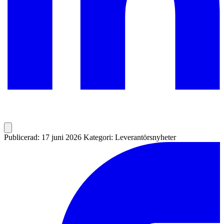
Publicerad: 17 juni 2026
Kategori: Leverantörsnyheter