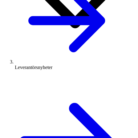
Leverantörsnyheter