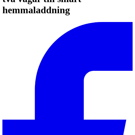
hemmaladdning