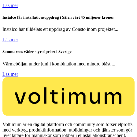
Läs mer
Instalco får installationsuppdrag i Sälen värt 45 miljoner kronor
Instalco har tilldelats ett uppdrag av Consto inom projektet...
Läs mer
Sommarens väder styr elpriset i Sverige
Värmeböljan under juni i kombination med mindre blåst,...
Läs mer
Voltimum är en digital plattform och community som förser elproffs
med verktyg, produktinformation, utbildningar och tjänster som gör
livet lättare för människor som jobbar i elinstallationsbranschen!.