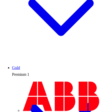
Guld
Premium
1