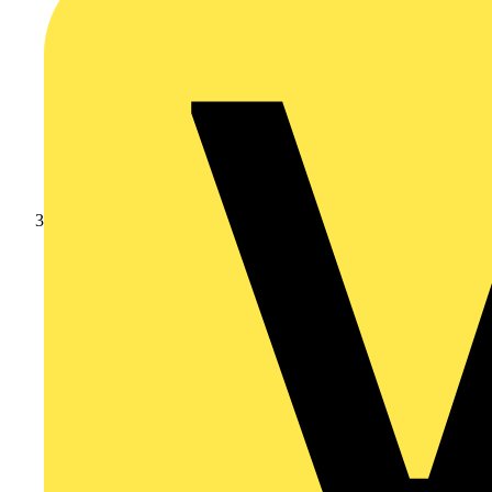
Branschnyheter