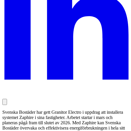
Svenska Bostäder har gett Granitor Electro i uppdrag att installera
systemet Zaphire i sina fastigheter. Arbetet startar i mars och
planeras pågå fram till slutet av 2026. Med Zaphire kan Svenska
Bostäder övervaka och effektivisera energiförbrukningen i hela sitt