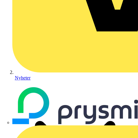
Nyheter