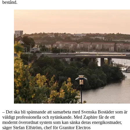
bestånd.
– Det ska bli spännande att samarbeta med Svenska Bostäder som är
väldigt professionella och nytänkande. Med Zaphire får de ett
modernt överordnat system som kan sänka deras energikostnader,
säger Stefan Elfström, chef för Granitor Electros