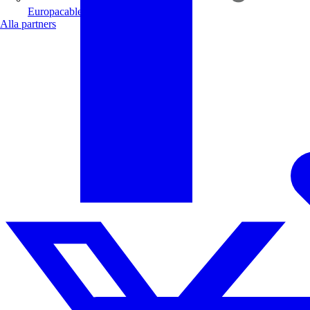
Europacable
Alla partners