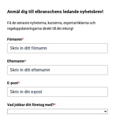
Anmäl dig till elbranschens ledande nyhetsbrev!
Få de senaste nyheterna, kurserna, expertartiklarna och
regeluppdateringarna direkt till din inkorg!
Förnamn
*
Efternamn
*
E-post
*
Vad jobbar ditt företag med?
*