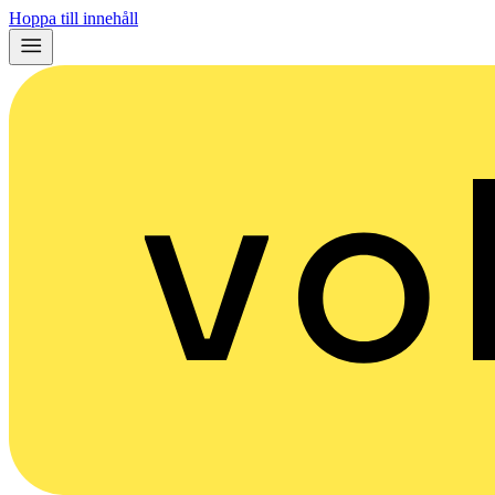
Hoppa till innehåll