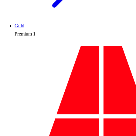
Guld
Premium
1