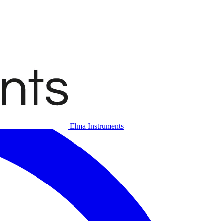
Elma Instruments