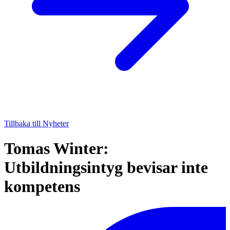
Tillbaka till Nyheter
Tomas Winter:
Utbildningsintyg bevisar inte
kompetens