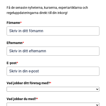
Få de senaste nyheterna, kurserna, expertartiklarna och
regeluppdateringarna direkt till din inkorg!
Förnamn
*
Efternamn
*
E-post
*
Vad jobbar ditt företag med?
*
Vad jobbar du med?
*