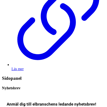
Läs mer
Sidopanel
Nyhetsbrev
Anmäl dig till elbranschens ledande nyhetsbrev!