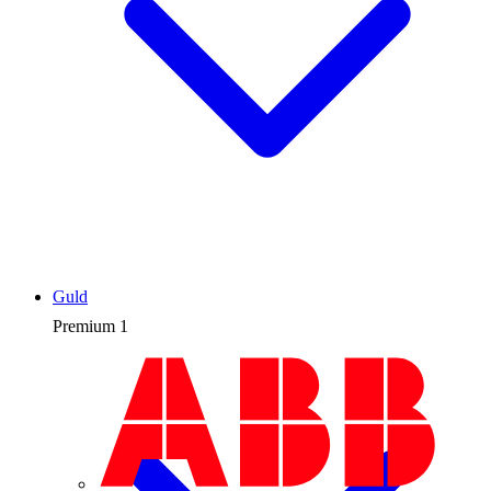
Guld
Premium
1