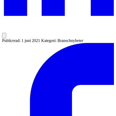
Publicerad: 1 juni 2021
Kategori: Branschnyheter