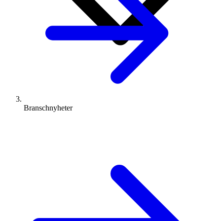
Branschnyheter