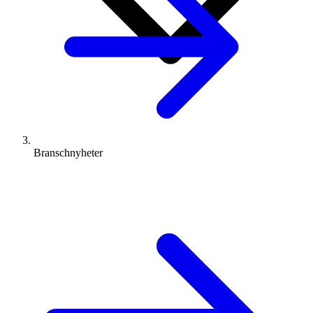
Branschnyheter