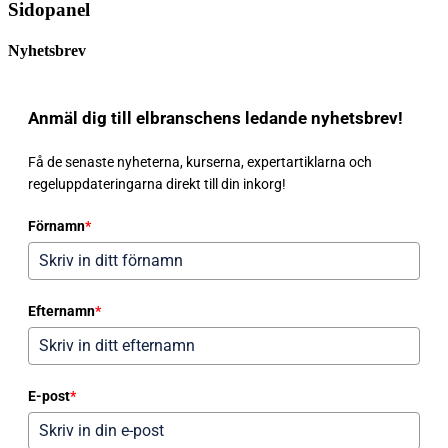
Sidopanel
Nyhetsbrev
Anmäl dig till elbranschens ledande nyhetsbrev!
Få de senaste nyheterna, kurserna, expertartiklarna och
regeluppdateringarna direkt till din inkorg!
Förnamn
*
Efternamn
*
E-post
*