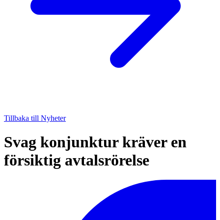
Tillbaka till Nyheter
Svag konjunktur kräver en
försiktig avtalsrörelse