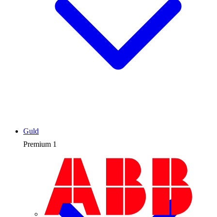
Guld
Premium
1