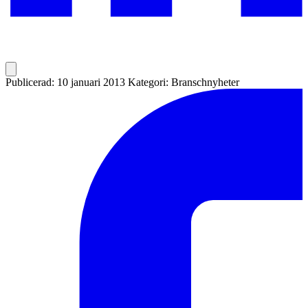
Publicerad: 10 januari 2013
Kategori: Branschnyheter