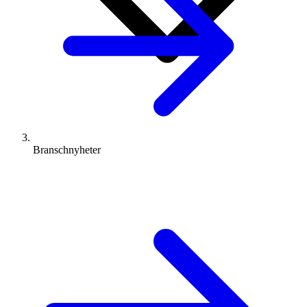
Branschnyheter