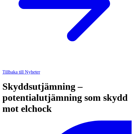
Tillbaka till Nyheter
Skyddsutjämning –
potentialutjämning som skydd
mot elchock