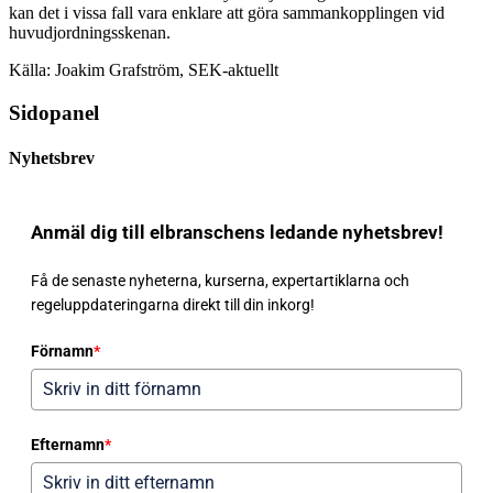
kan det i vissa fall vara enklare att göra sammankopplingen vid
huvudjordningsskenan.
Källa: Joakim Grafström, SEK-aktuellt
Sidopanel
Nyhetsbrev
Anmäl dig till elbranschens ledande nyhetsbrev!
Få de senaste nyheterna, kurserna, expertartiklarna och
regeluppdateringarna direkt till din inkorg!
Förnamn
*
Efternamn
*