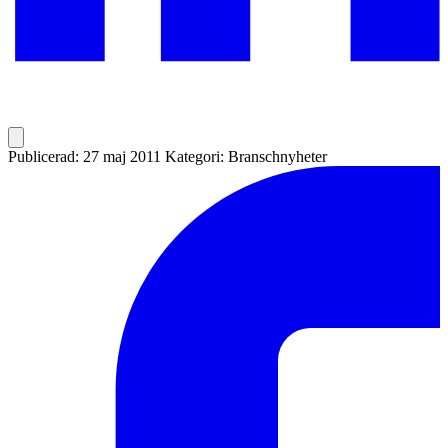
Publicerad: 27 maj 2011
Kategori: Branschnyheter