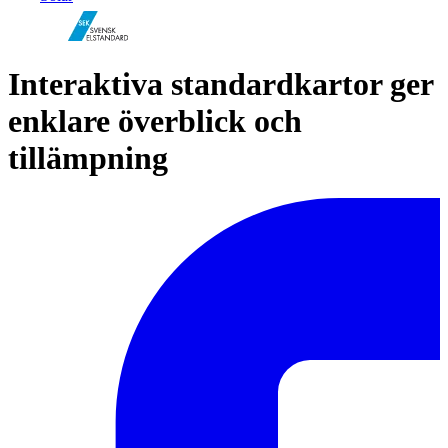
Interaktiva standardkartor ger
enklare överblick och
tillämpning