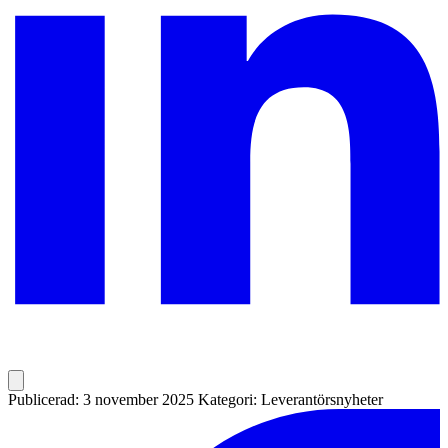
Publicerad: 3 november 2025
Kategori: Leverantörsnyheter