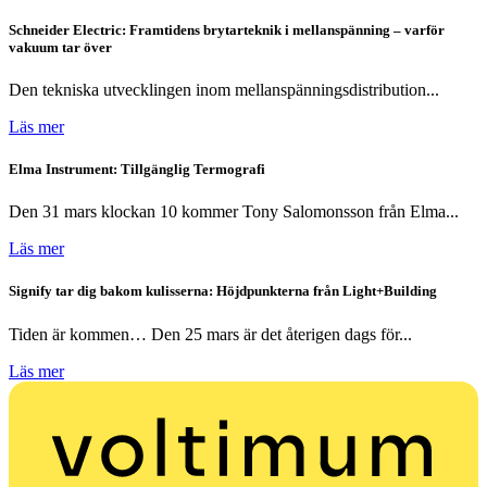
Schneider Electric: Framtidens brytarteknik i mellanspänning – varför
vakuum tar över
Den tekniska utvecklingen inom mellanspänningsdistribution...
Läs mer
Elma Instrument: Tillgänglig Termografi
Den 31 mars klockan 10 kommer Tony Salomonsson från Elma...
Läs mer
Signify tar dig bakom kulisserna: Höjdpunkterna från Light+Building
Tiden är kommen… Den 25 mars är det återigen dags för...
Läs mer