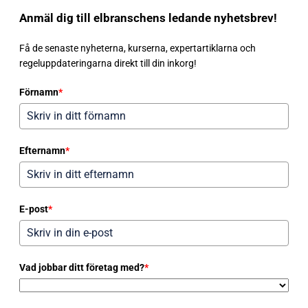
Anmäl dig till elbranschens ledande nyhetsbrev!
Få de senaste nyheterna, kurserna, expertartiklarna och
regeluppdateringarna direkt till din inkorg!
Förnamn
*
Efternamn
*
E-post
*
Vad jobbar ditt företag med?
*