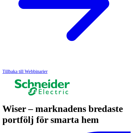
Tillbaka till Webbinarier
Wiser – marknadens bredaste
portfölj för smarta hem