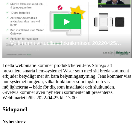
I detta webbinarie kommer produktchefen Jens Strinsjö att
presentera smarta hem-systemet Wiser som med sitt breda sortiment
erbjuder betydligt mer än bara belysningsstyrning. Jens kommer visa
hur systemet fungerar, vilka funktioner som ingår och visa
möjligheterna – både för dig som installatör och slutkunden.
Givetvis kommer även nyheter i sortimentet att presenteras.
Webbinariet hölls 2022-04-25 kl. 13.00
Sidopanel
Nyhetsbrev