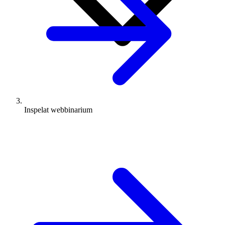
Inspelat webbinarium