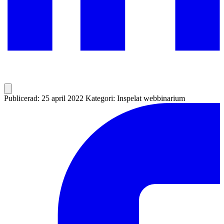
Publicerad: 25 april 2022
Kategori: Inspelat webbinarium