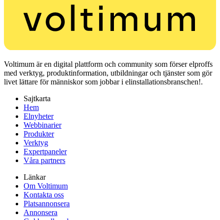
Voltimum är en digital plattform och community som förser elproffs
med verktyg, produktinformation, utbildningar och tjänster som gör
livet lättare för människor som jobbar i elinstallationsbranschen!.
Sajtkarta
Hem
Elnyheter
Webbinarier
Produkter
Verktyg
Expertpaneler
Våra partners
Länkar
Om Voltimum
Kontakta oss
Platsannonsera
Annonsera