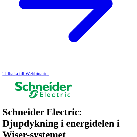
Tillbaka till Webbinarier
Schneider Electric:
Djupdykning i energidelen i
Wiser-systemet