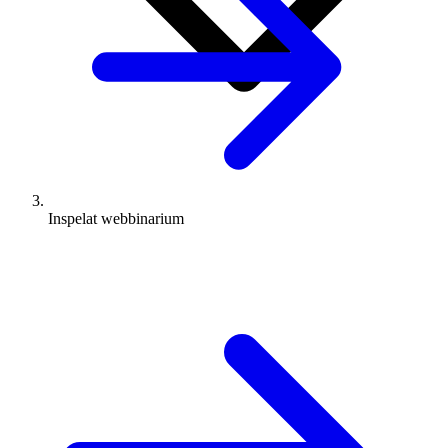
Inspelat webbinarium