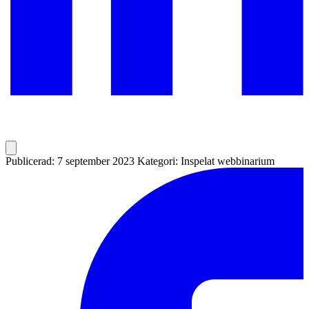
Publicerad: 7 september 2023
Kategori: Inspelat webbinarium