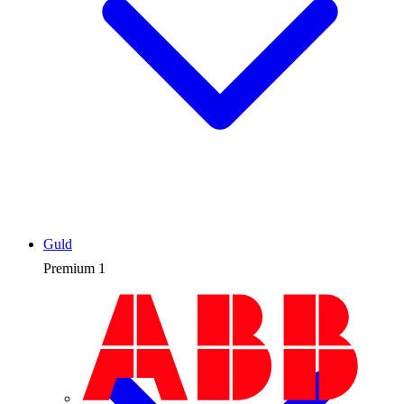
Guld
Premium
1