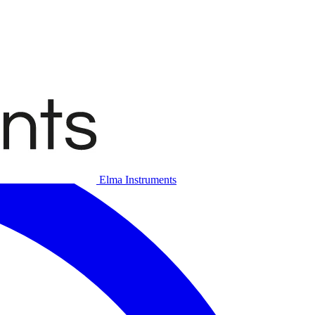
Elma Instruments