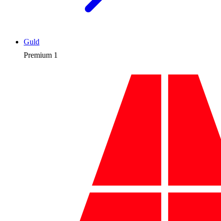
Guld
Premium
1