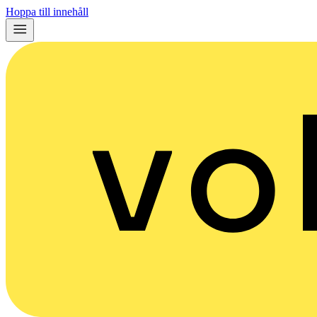
Hoppa till innehåll