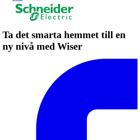
Ta det smarta hemmet till en
ny nivå med Wiser