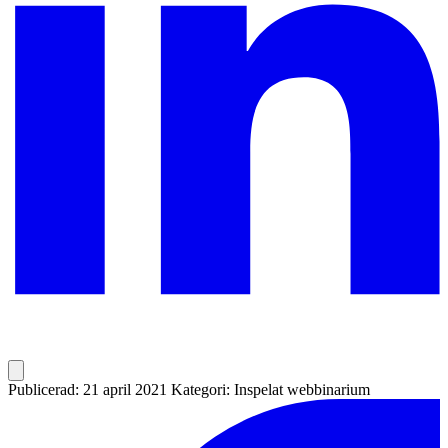
Publicerad: 21 april 2021
Kategori: Inspelat webbinarium