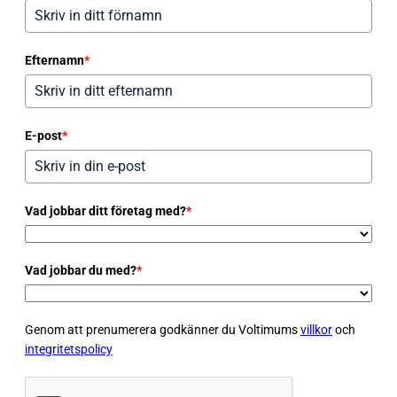
Efternamn
*
E-post
*
Vad jobbar ditt företag med?
*
Vad jobbar du med?
*
Genom att prenumerera godkänner du Voltimums
villkor
och
integritetspolicy