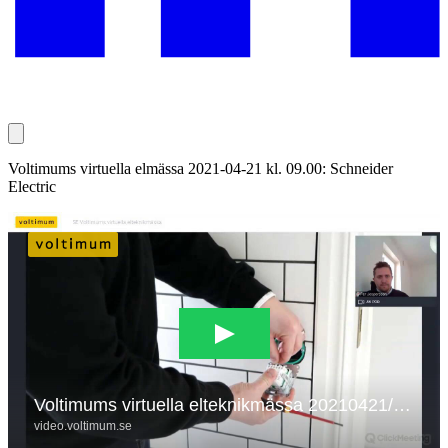
Voltimums virtuella elmässa 2021-04-21 kl. 09.00: Schneider
Electric