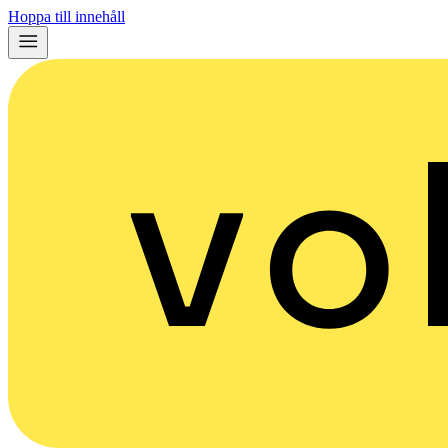
Hoppa till innehåll