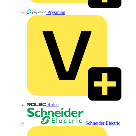
Prysmian
Rolec
Schneider Electric