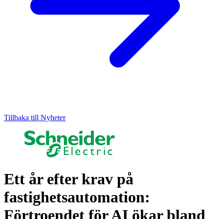
Tillbaka till Nyheter
Ett år efter krav på
fastighetsautomation:
Förtroendet för AI ökar bland