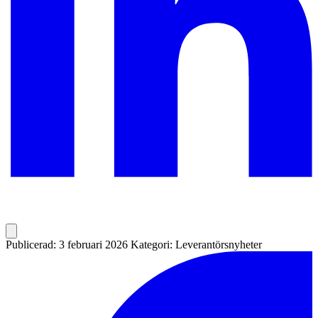
Publicerad: 3 februari 2026
Kategori: Leverantörsnyheter