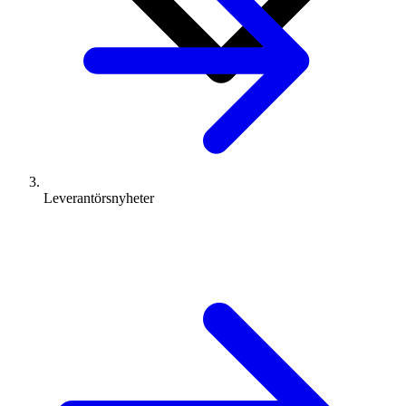
Leverantörsnyheter