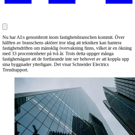
Nu har AI:s genombrott inom fastighetsbranschen kommit. Över
hälften av branschens aktörer tror idag att tekniken kan hantera
fastighetsdriften om mänsklig övervakning finns, vilket är en ökning
med 33 procentenheter på två år. Trots detta uppger många
fastighetsägare att de fortfarande inte ser behovet av att koppla upp
sina byggnader ytterligare. Det visar Schneider Electrics
Trendrapport.