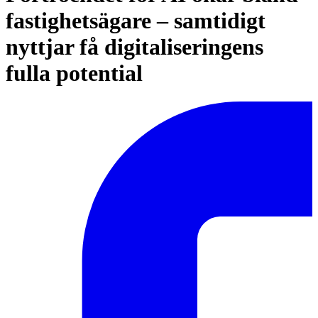
fastighetsägare – samtidigt
nyttjar få digitaliseringens
fulla potential