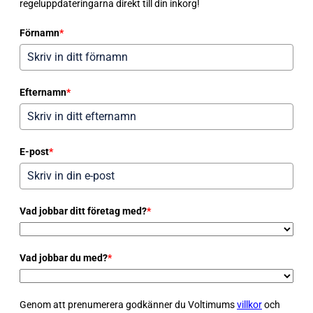
regeluppdateringarna direkt till din inkorg!
Förnamn
*
Efternamn
*
E-post
*
Vad jobbar ditt företag med?
*
Vad jobbar du med?
*
Genom att prenumerera godkänner du Voltimums
villkor
och