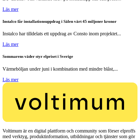
Läs mer
Instalco får installationsuppdrag i Sälen värt 45 miljoner kronor
Instalco har tilldelats ett uppdrag av Consto inom projektet...
Läs mer
Sommarens väder styr elpriset i Sverige
Värmeböljan under juni i kombination med mindre blåst,...
Läs mer
Voltimum är en digital plattform och community som förser elproffs
med verktyg, produktinformation, utbildningar och tjänster som gör