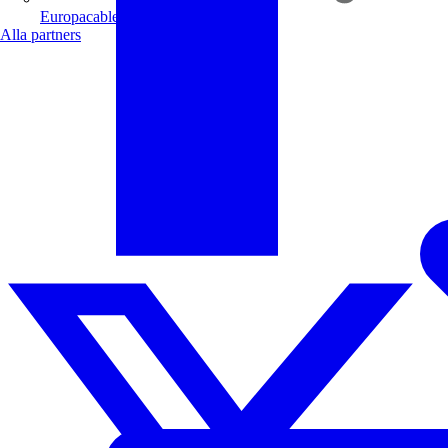
Europacable
Alla partners