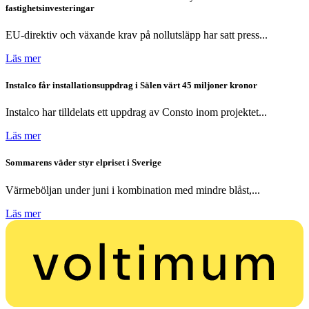
fastighetsinvesteringar
EU-direktiv och växande krav på nollutsläpp har satt press...
Läs mer
Instalco får installationsuppdrag i Sälen värt 45 miljoner kronor
Instalco har tilldelats ett uppdrag av Consto inom projektet...
Läs mer
Sommarens väder styr elpriset i Sverige
Värmeböljan under juni i kombination med mindre blåst,...
Läs mer