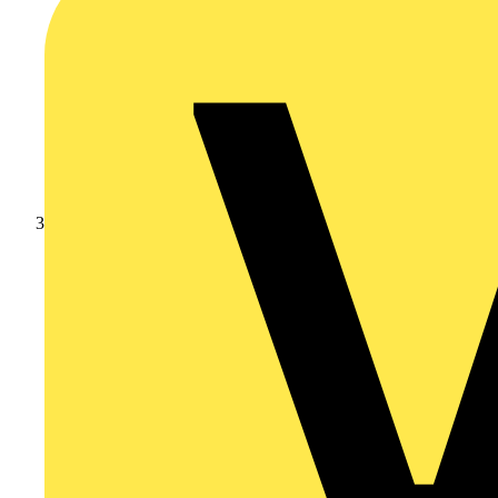
Branschnyheter