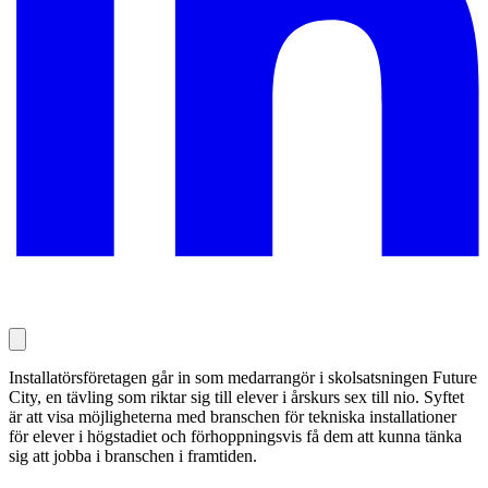
Installatörsföretagen går in som medarrangör i skolsatsningen Future
City, en tävling som riktar sig till elever i årskurs sex till nio. Syftet
är att visa möjligheterna med branschen för tekniska installationer
för elever i högstadiet och förhoppningsvis få dem att kunna tänka
sig att jobba i branschen i framtiden.