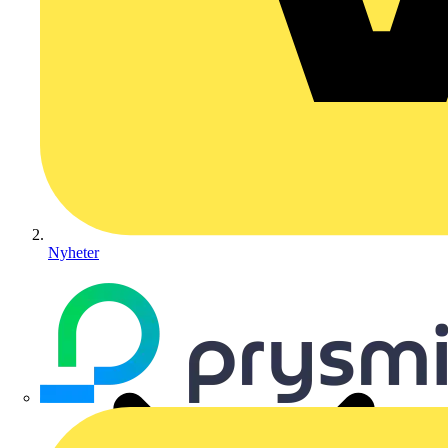
Nyheter