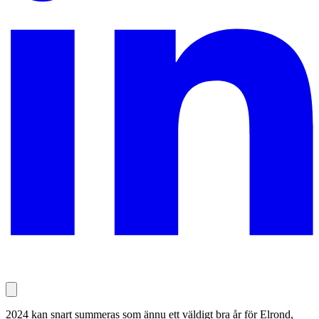
2024 kan snart summeras som ännu ett väldigt bra år för Elrond,