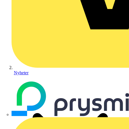
Nyheter