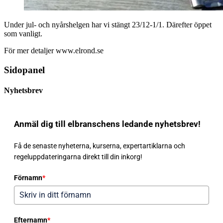
Under jul- och nyårshelgen har vi stängt 23/12-1/1. Därefter öppet
som vanligt.
För mer detaljer www.elrond.se
Sidopanel
Nyhetsbrev
Anmäl dig till elbranschens ledande nyhetsbrev!
Få de senaste nyheterna, kurserna, expertartiklarna och
regeluppdateringarna direkt till din inkorg!
Förnamn
*
Efternamn
*