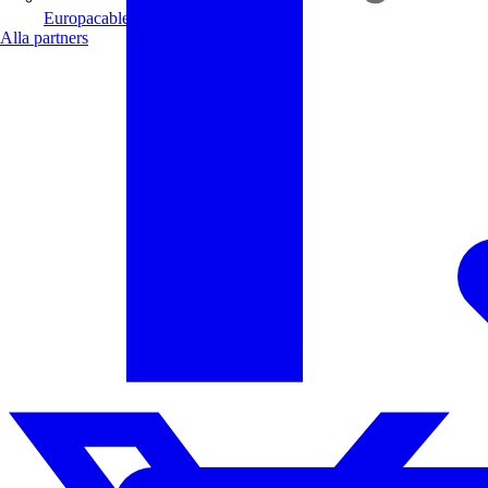
Europacable
Alla partners