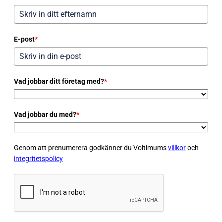
E-post
*
Vad jobbar ditt företag med?
*
Vad jobbar du med?
*
Genom att prenumerera godkänner du Voltimums
villkor
och
integritetspolicy