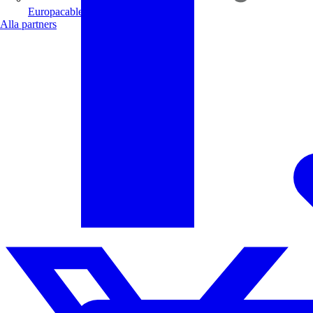
Europacable
Alla partners