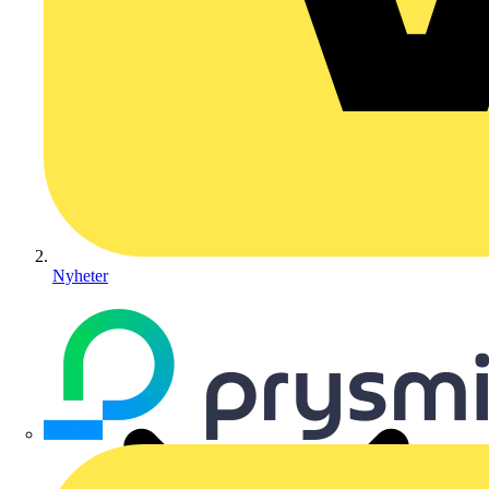
Nyheter