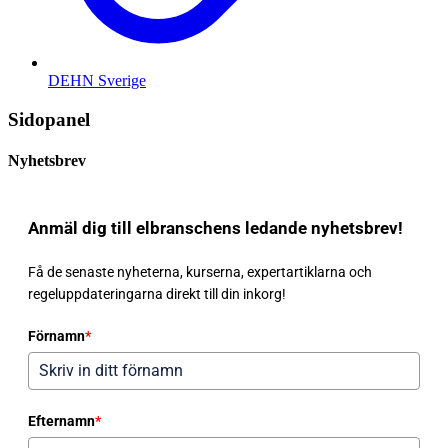
DEHN Sverige
Sidopanel
Nyhetsbrev
Anmäl dig till elbranschens ledande nyhetsbrev!
Få de senaste nyheterna, kurserna, expertartiklarna och
regeluppdateringarna direkt till din inkorg!
Förnamn
*
Efternamn
*