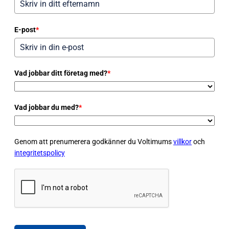
E-post
*
Vad jobbar ditt företag med?
*
Vad jobbar du med?
*
Genom att prenumerera godkänner du Voltimums
villkor
och
integritetspolicy