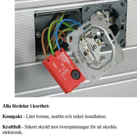
Alla fördelar i korthet:
Kompakt -
Litet format, snabbt och enkel installation.
Kraftfull -
Säkert skydd mot överspänningar för att skydda
elektronik.