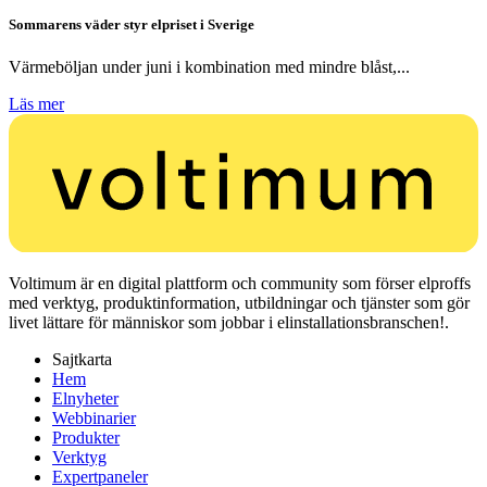
Sommarens väder styr elpriset i Sverige
Värmeböljan under juni i kombination med mindre blåst,...
Läs mer
Voltimum är en digital plattform och community som förser elproffs
med verktyg, produktinformation, utbildningar och tjänster som gör
livet lättare för människor som jobbar i elinstallationsbranschen!.
Sajtkarta
Hem
Elnyheter
Webbinarier
Produkter
Verktyg
Expertpaneler