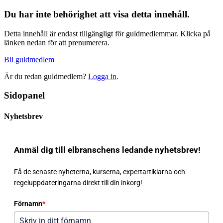
Du har inte behörighet att visa detta innehåll.
Detta innehåll är endast tillgängligt för guldmedlemmar. Klicka på
länken nedan för att prenumerera.
Bli guldmedlem
Är du redan guldmedlem?
Logga in
.
Sidopanel
Nyhetsbrev
Anmäl dig till elbranschens ledande nyhetsbrev!
Få de senaste nyheterna, kurserna, expertartiklarna och
regeluppdateringarna direkt till din inkorg!
Förnamn
*