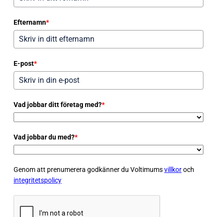
Efternamn
*
E-post
*
Vad jobbar ditt företag med?
*
Vad jobbar du med?
*
Genom att prenumerera godkänner du Voltimums
villkor
och
integritetspolicy