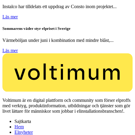
Instalco har tilldelats ett uppdrag av Consto inom projektet...
Läs mer
Sommarens väder styr elpriset i Sverige
Värmeböljan under juni i kombination med mindre blåst,...
Läs mer
Voltimum är en digital plattform och community som förser elproffs
med verktyg, produktinformation, utbildningar och tjänster som gör
livet lättare för människor som jobbar i elinstallationsbranschen!.
Sajtkarta
Hem
Elnyheter