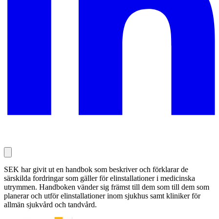
SEK har givit ut en handbok som beskriver och förklarar de
särskilda fordringar som gäller för elinstallationer i medicinska
utrymmen. Handboken vänder sig främst till dem som till dem som
planerar och utför elinstallationer inom sjukhus samt kliniker för
allmän sjukvård och tandvård.