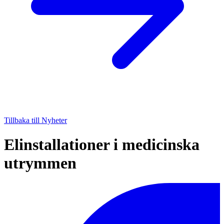
Tillbaka till Nyheter
Elinstallationer i medicinska
utrymmen