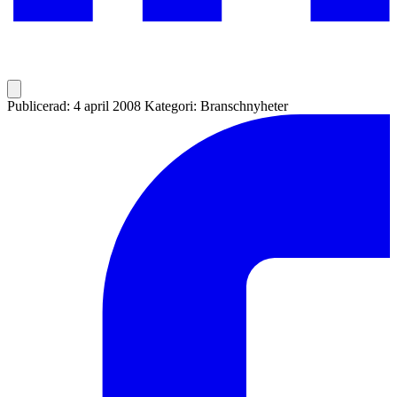
Publicerad: 4 april 2008
Kategori: Branschnyheter