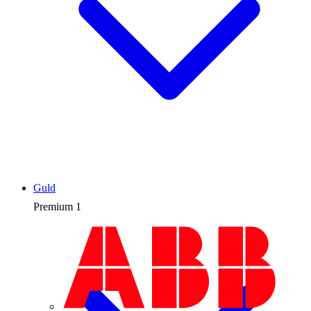
Guld
Premium
1