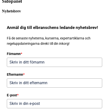
Sidopanel
Nyhetsbrev
Anmäl dig till elbranschens ledande nyhetsbrev!
Få de senaste nyheterna, kurserna, expertartiklarna och
regeluppdateringarna direkt till din inkorg!
Förnamn
*
Efternamn
*
E-post
*