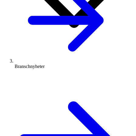
Branschnyheter