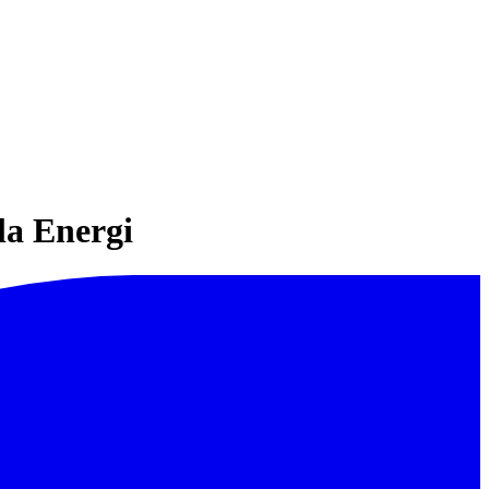
la Energi