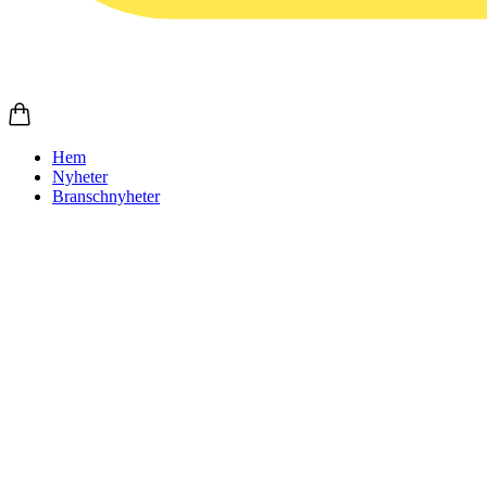
Hem
Nyheter
Branschnyheter