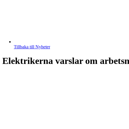
Tillbaka till Nyheter
Elektrikerna varslar om arbetsn