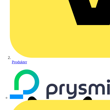
Produkter