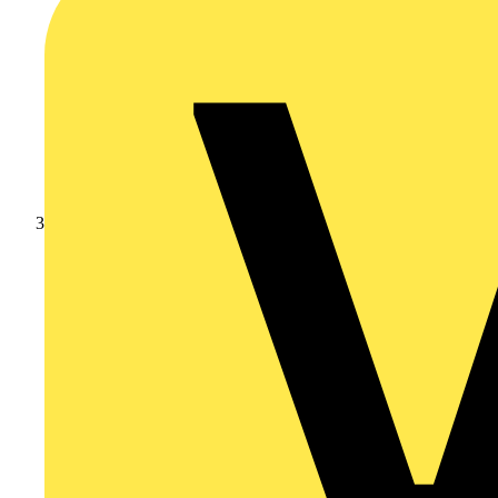
Schneider Electric