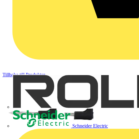
Tillbaka till Produkter
Schneider Electric