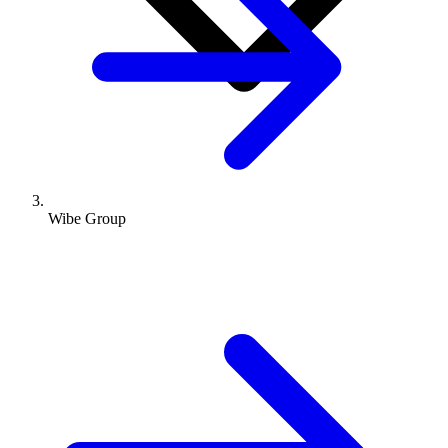
Wibe Group