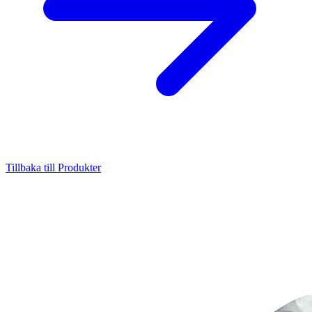
Tillbaka till Produkter