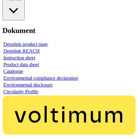
Dokument
Deeplink product page
Deeplink REACH
Instruction sheet
Product data sheet
Catalogue
Environmental compliance declaration
Environmental disclosure
Circularity Profile