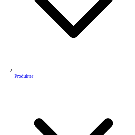
Produkter