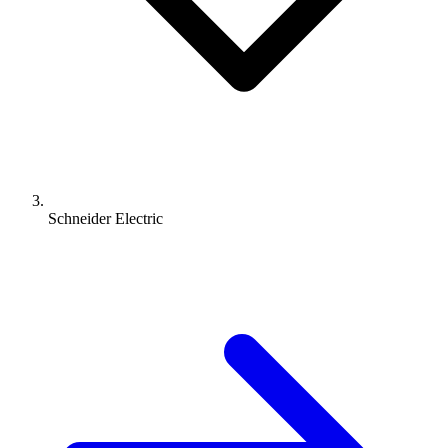
Schneider Electric