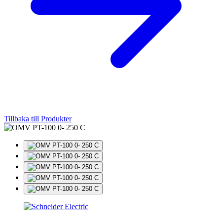
Tillbaka till Produkter