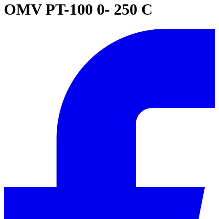
OMV PT-100 0- 250 C