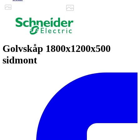
Golvskåp 1800x1200x500
sidmont