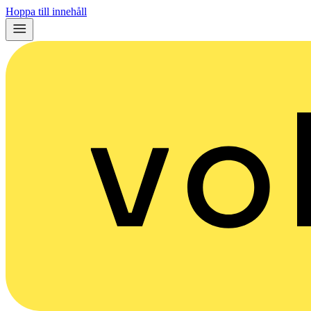
Hoppa till innehåll