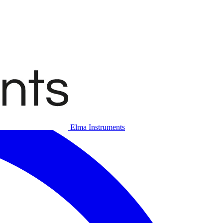
Elma Instruments