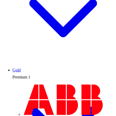
Guld
Premium
1