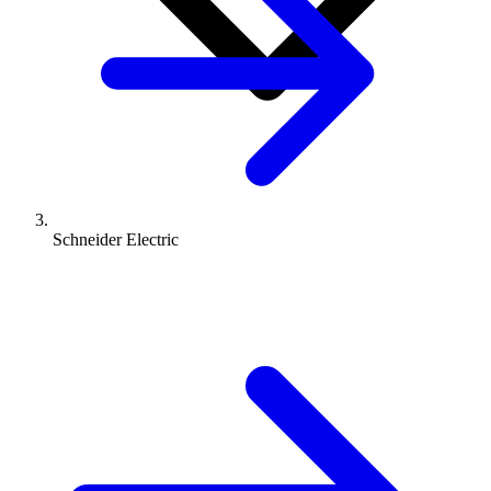
Schneider Electric