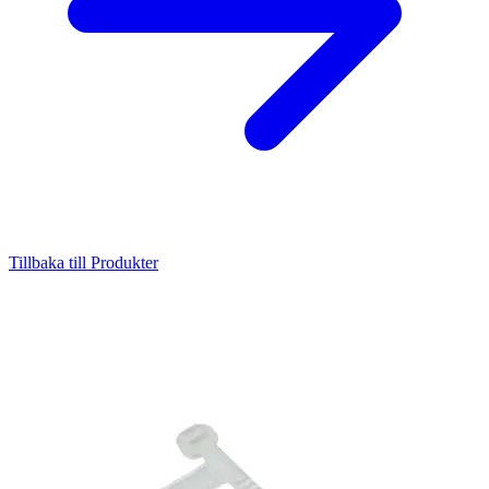
Tillbaka till Produkter