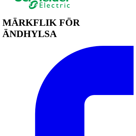
MÄRKFLIK FÖR
ÄNDHYLSA