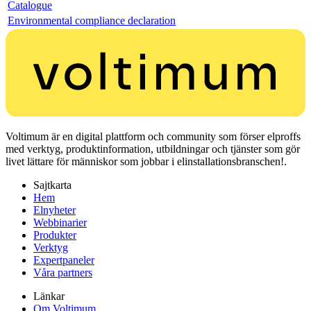
Catalogue
Environmental compliance declaration
Voltimum är en digital plattform och community som förser elproffs
med verktyg, produktinformation, utbildningar och tjänster som gör
livet lättare för människor som jobbar i elinstallationsbranschen!.
Sajtkarta
Hem
Elnyheter
Webbinarier
Produkter
Verktyg
Expertpaneler
Våra partners
Länkar
Om Voltimum