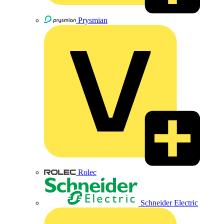
Prysmian
Rolec
Schneider Electric