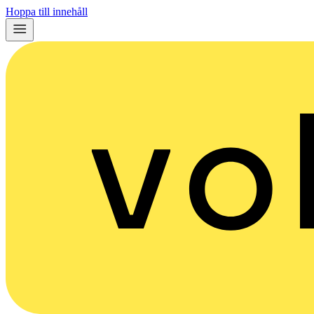
Hoppa till innehåll