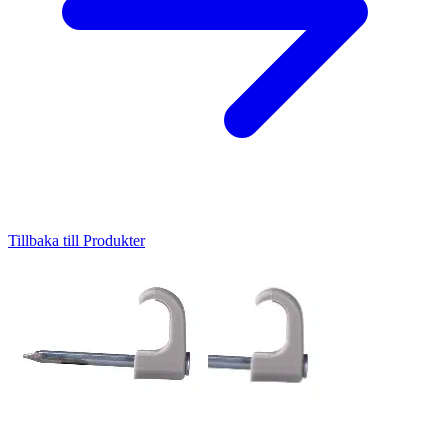
Tillbaka till Produkter