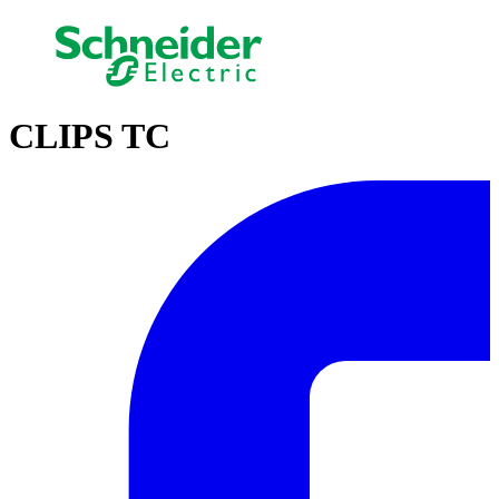
CLIPS TC