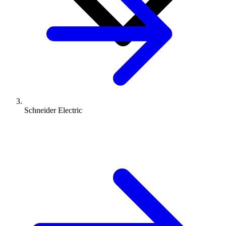
Schneider Electric