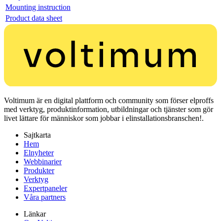
Mounting instruction
Product data sheet
Voltimum är en digital plattform och community som förser elproffs
med verktyg, produktinformation, utbildningar och tjänster som gör
livet lättare för människor som jobbar i elinstallationsbranschen!.
Sajtkarta
Hem
Elnyheter
Webbinarier
Produkter
Verktyg
Expertpaneler
Våra partners
Länkar