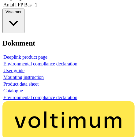
Antal i FP Bas
1
Visa mer
Dokument
Deeplink product page
Environmental compliance declaration
User guide
Mounting instruction
Product data sheet
Catalogue
Environmental compliance declaration