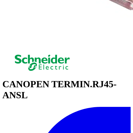
CANOPEN TERMIN.RJ45-
ANSL