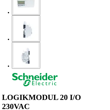
LOGIKMODUL 20 I/O
230VAC