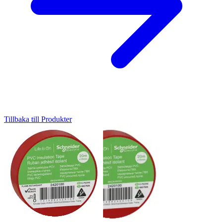
Tillbaka till Produkter