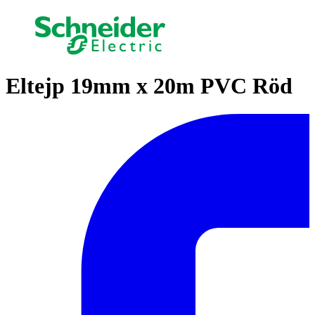
Eltejp 19mm x 20m PVC Röd