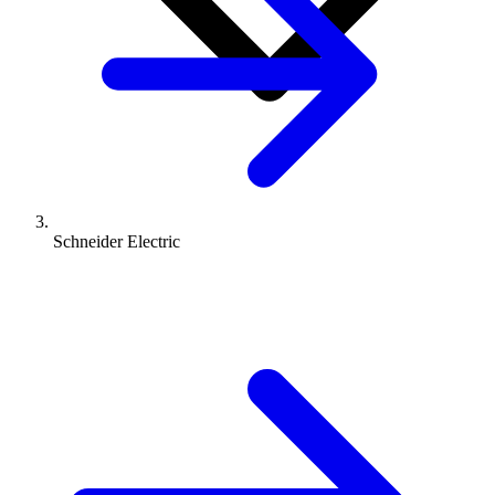
Schneider Electric