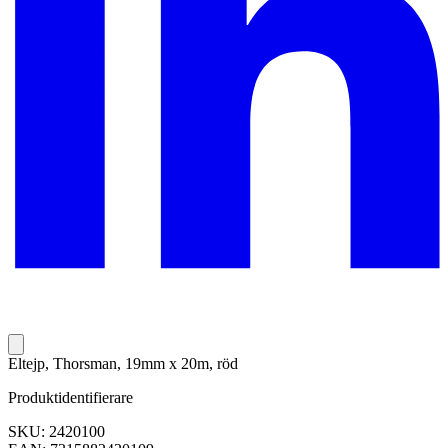
Eltejp, Thorsman, 19mm x 20m, röd
Produktidentifierare
SKU: 2420100