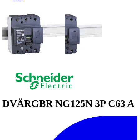
DVÄRGBR NG125N 3P C63 A