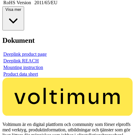
RoHS Version
2011/65/EU
Visa mer
Dokument
Deeplink product page
Deeplink REACH
Mounting instruction
Product data sheet
Voltimum är en digital plattform och community som förser elproffs
med verktyg, produktinformation, utbildningar och tjänster som gör