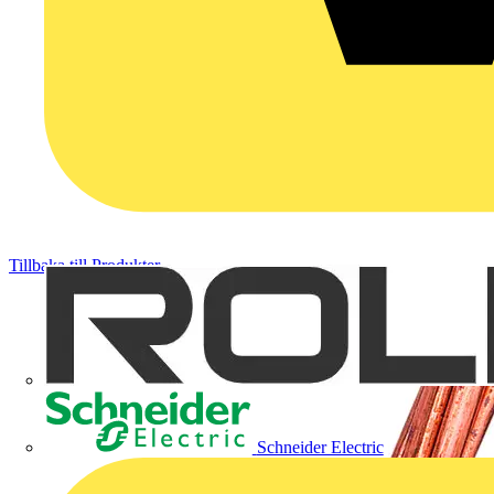
Tillbaka till Produkter
Schneider Electric