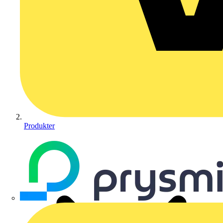
Produkter