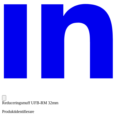
Reduceringsmuff UFB-RM 32mm
Produktidentifierare