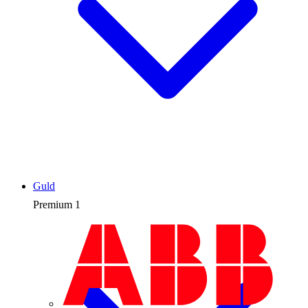
Guld
Premium
1