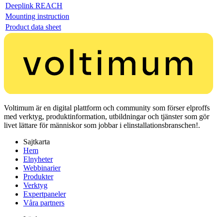
Deeplink REACH
Mounting instruction
Product data sheet
Voltimum är en digital plattform och community som förser elproffs
med verktyg, produktinformation, utbildningar och tjänster som gör
livet lättare för människor som jobbar i elinstallationsbranschen!.
Sajtkarta
Hem
Elnyheter
Webbinarier
Produkter
Verktyg
Expertpaneler
Våra partners