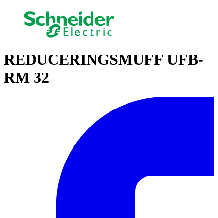
REDUCERINGSMUFF UFB-
RM 32