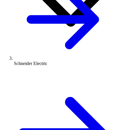
Schneider Electric