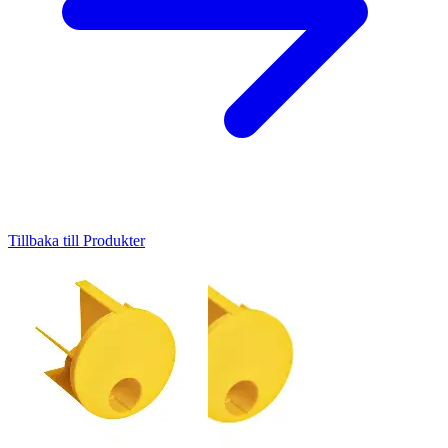
Tillbaka till Produkter