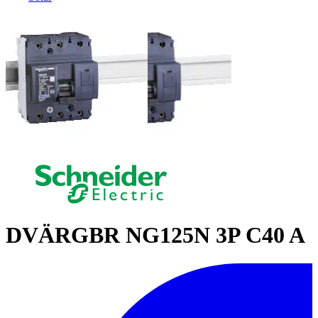
DVÄRGBR NG125N 3P C40 A