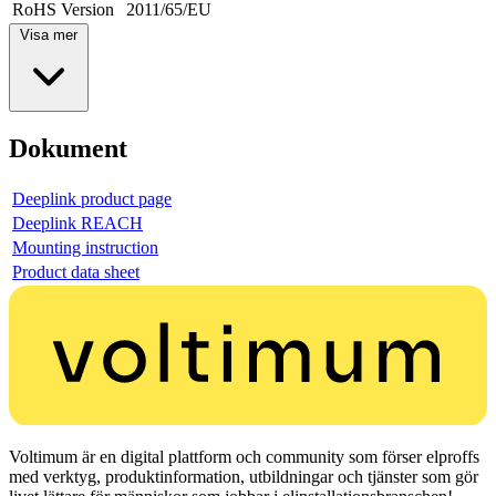
RoHS Version
2011/65/EU
Visa mer
Dokument
Deeplink product page
Deeplink REACH
Mounting instruction
Product data sheet
Voltimum är en digital plattform och community som förser elproffs
med verktyg, produktinformation, utbildningar och tjänster som gör