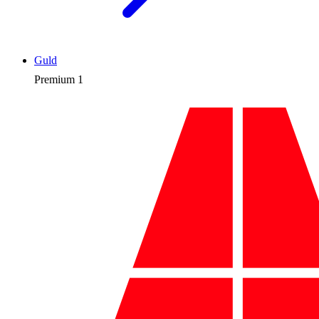
Guld
Premium
1