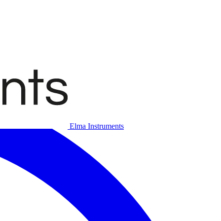
Elma Instruments