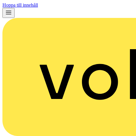
Hoppa till innehåll