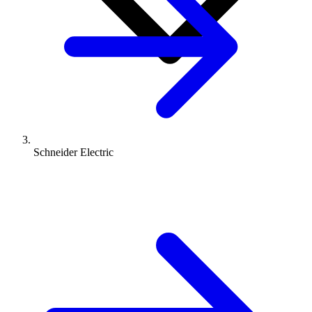
Schneider Electric