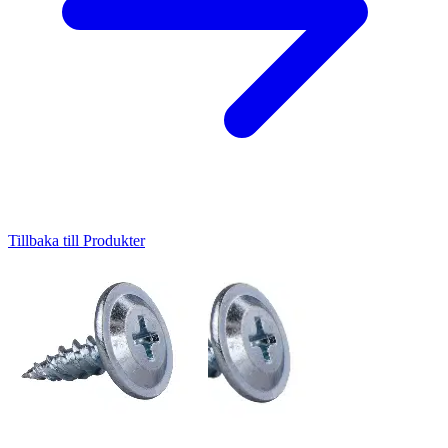
Tillbaka till Produkter