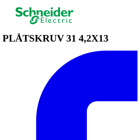
PLÅTSKRUV 31 4,2X13