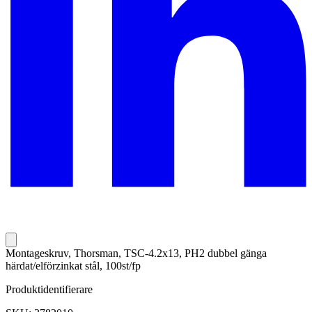
Montageskruv, Thorsman, TSC-4.2x13, PH2 dubbel gänga
härdat/elförzinkat stål, 100st/fp
Produktidentifierare