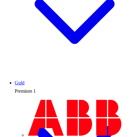
Guld
Premium
1